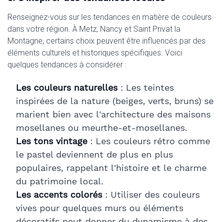
Renseignez-vous sur les tendances en matière de couleurs
dans votre région. À Metz, Nancy et Saint Privat la
Montagne, certains choix peuvent être influencés par des
éléments culturels et historiques spécifiques. Voici
quelques tendances à considérer :
Les couleurs naturelles
: Les teintes
inspirées de la nature (beiges, verts, bruns) se
marient bien avec l'architecture des maisons
mosellanes ou meurthe-et-mosellanes.
Les tons vintage
: Les couleurs rétro comme
le pastel deviennent de plus en plus
populaires, rappelant l'histoire et le charme
du patrimoine local.
Les accents colorés
: Utiliser des couleurs
vives pour quelques murs ou éléments
décoratifs peut donner du dynamisme à des