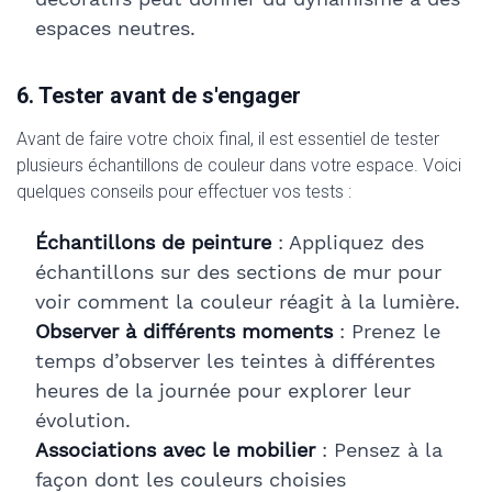
espaces neutres.
6. Tester avant de s'engager
Avant de faire votre choix final, il est essentiel de tester
plusieurs échantillons de couleur dans votre espace. Voici
quelques conseils pour effectuer vos tests :
Échantillons de peinture
: Appliquez des
échantillons sur des sections de mur pour
voir comment la couleur réagit à la lumière.
Observer à différents moments
: Prenez le
temps d’observer les teintes à différentes
heures de la journée pour explorer leur
évolution.
Associations avec le mobilier
: Pensez à la
façon dont les couleurs choisies