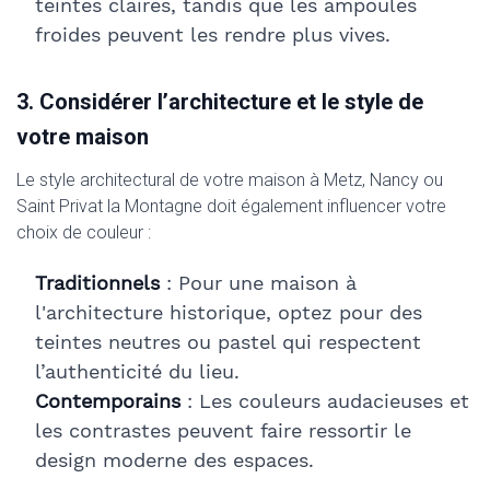
teintes claires, tandis que les ampoules
froides peuvent les rendre plus vives.
3. Considérer l’architecture et le style de
votre maison
Le style architectural de votre maison à Metz, Nancy ou
Saint Privat la Montagne doit également influencer votre
choix de couleur :
Traditionnels
: Pour une maison à
l'architecture historique, optez pour des
teintes neutres ou pastel qui respectent
l’authenticité du lieu.
Contemporains
: Les couleurs audacieuses et
les contrastes peuvent faire ressortir le
design moderne des espaces.