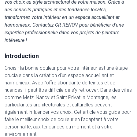
vos choix au style architectural de votre maison. Grâce à
des conseils pratiques et des tendances locales,
transformez votre intérieur en un espace accueillant et
harmonieux. Contactez CR RENOV pour bénéficier d’une
expertise professionnelle dans vos projets de peinture
intérieure !
Introduction
Choisir la bonne couleur pour votre intérieur est une étape
cruciale dans la création d’un espace accueillant et
harmonieux. Avec l’offre abondante de teintes et de
nuances, il peut être difficile de s’y retrouver. Dans des villes
comme Metz, Nancy et Saint Privat la Montagne, les
particularités architecturales et culturelles peuvent
également influencer vos choix. Cet article vous guide pour
faire le meilleur choix de couleur en l’adaptant à votre
personnalité, aux tendances du moment et à votre
environnement.