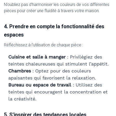
N’oubliez pas d'harmoniser les couleurs de vos différentes
pièces pour créer une fluidité à travers votre maison.
4. Prendre en compte la fonctionnalité des
espaces
Réfléchissez à l’utilisation de chaque pièce :
Cuisine et salle à manger
: Privilégiez des
teintes chaleureuses qui stimulent l’appétit.
Chambres
: Optez pour des couleurs
apaisantes qui favorisent la relaxation.
Bureau ou espace de travail
: Utilisez des
teintes qui encouragent la concentration et
la créativité.
5. S'inspirer des tendances locales