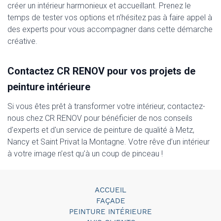
créer un intérieur harmonieux et accueillant. Prenez le
temps de tester vos options et n’hésitez pas à faire appel à
des experts pour vous accompagner dans cette démarche
créative.
Contactez CR RENOV pour vos projets de
peinture intérieure
Si vous êtes prêt à transformer votre intérieur, contactez-
nous chez CR RENOV pour bénéficier de nos conseils
d'experts et d'un service de peinture de qualité à Metz,
Nancy et Saint Privat la Montagne. Votre rêve d’un intérieur
à votre image n’est qu’à un coup de pinceau !
ACCUEIL
FAÇADE
PEINTURE INTÉRIEURE