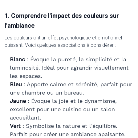
1. Comprendre l'impact des couleurs sur
l'ambiance
Les couleurs ont un effet psychologique et émotionnel
puissant. Voici quelques associations à considérer :
Blanc
: Évoque la pureté, la simplicité et la
luminosité. Idéal pour agrandir visuellement
les espaces.
Bleu
: Apporte calme et sérénité, parfait pour
une chambre ou un bureau.
Jaune
: Évoque la joie et le dynamisme,
excellent pour une cuisine ou un salon
accueillant.
Vert
: Symbolise la nature et l'équilibre.
Parfait pour créer une ambiance apaisante.