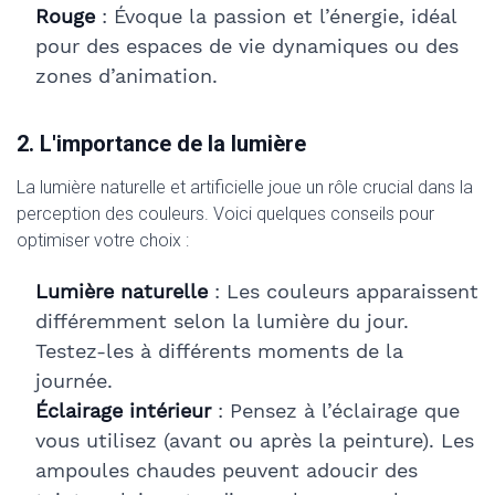
Rouge
: Évoque la passion et l’énergie, idéal
pour des espaces de vie dynamiques ou des
zones d’animation.
2. L'importance de la lumière
La lumière naturelle et artificielle joue un rôle crucial dans la
perception des couleurs. Voici quelques conseils pour
optimiser votre choix :
Lumière naturelle
: Les couleurs apparaissent
différemment selon la lumière du jour.
Testez-les à différents moments de la
journée.
Éclairage intérieur
: Pensez à l’éclairage que
vous utilisez (avant ou après la peinture). Les
ampoules chaudes peuvent adoucir des