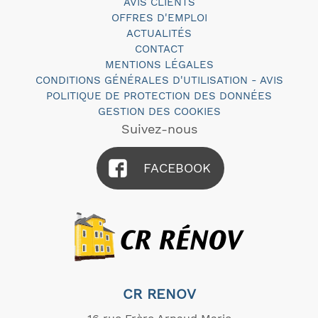
AVIS CLIENTS
OFFRES D'EMPLOI
ACTUALITÉS
CONTACT
MENTIONS LÉGALES
CONDITIONS GÉNÉRALES D'UTILISATION - AVIS
POLITIQUE DE PROTECTION DES DONNÉES
GESTION DES COOKIES
Suivez-nous
FACEBOOK
CR RENOV