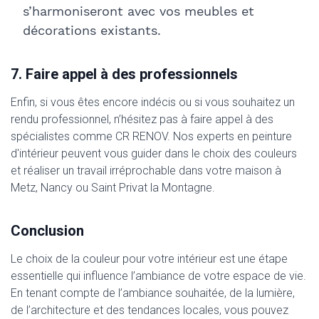
s’harmoniseront avec vos meubles et
décorations existants.
7. Faire appel à des professionnels
Enfin, si vous êtes encore indécis ou si vous souhaitez un
rendu professionnel, n’hésitez pas à faire appel à des
spécialistes comme CR RENOV. Nos experts en peinture
d'intérieur peuvent vous guider dans le choix des couleurs
et réaliser un travail irréprochable dans votre maison à
Metz, Nancy ou Saint Privat la Montagne.
Conclusion
Le choix de la couleur pour votre intérieur est une étape
essentielle qui influence l’ambiance de votre espace de vie.
En tenant compte de l’ambiance souhaitée, de la lumière,
de l’architecture et des tendances locales, vous pouvez