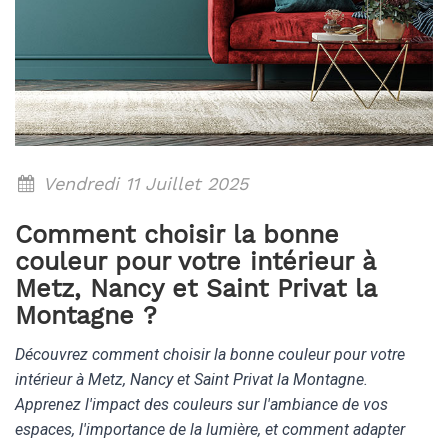
Vendredi 11 Juillet 2025
Comment choisir la bonne
couleur pour votre intérieur à
Metz, Nancy et Saint Privat la
Montagne ?
Découvrez comment choisir la bonne couleur pour votre
intérieur à Metz, Nancy et Saint Privat la Montagne.
Apprenez l'impact des couleurs sur l'ambiance de vos
espaces, l'importance de la lumière, et comment adapter